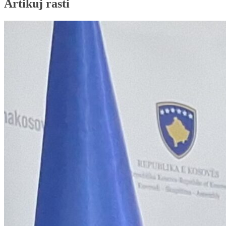
Artikuj rasti