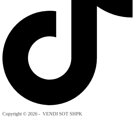
Copyright © 2026 - VENDI SOT SHPK