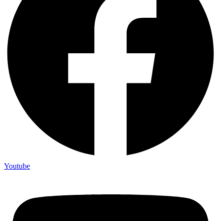
Youtube