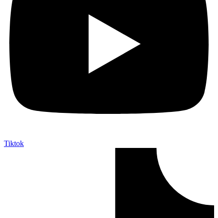
Tiktok