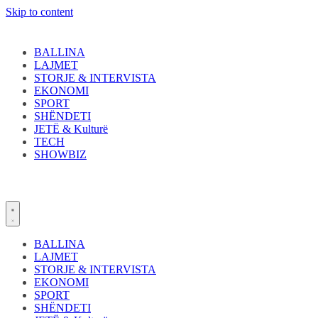
Skip to content
BALLINA
LAJMET
STORJE & INTERVISTA
EKONOMI
SPORT
SHËNDETI
JETË & Kulturë
TECH
SHOWBIZ
BALLINA
LAJMET
STORJE & INTERVISTA
EKONOMI
SPORT
SHËNDETI