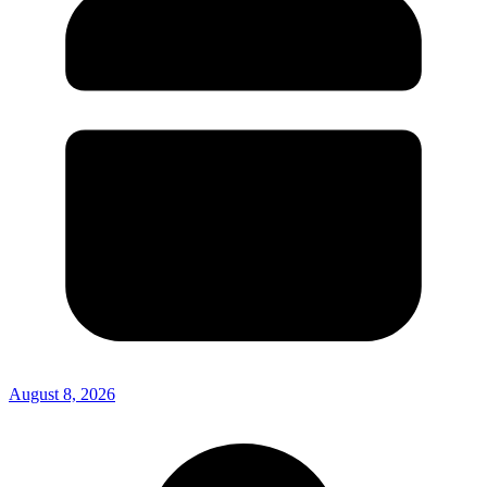
August 8, 2026