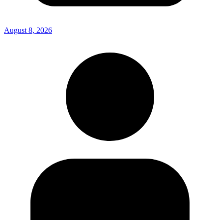
August 8, 2026