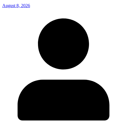
August 8, 2026