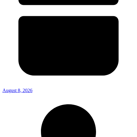
August 8, 2026