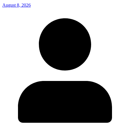
August 8, 2026