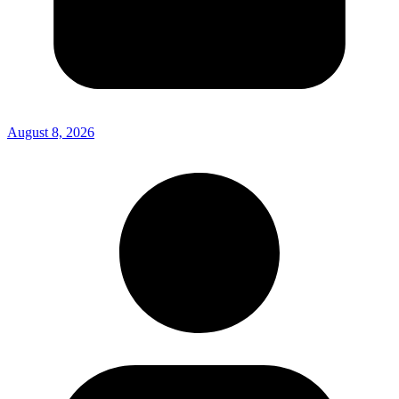
August 8, 2026