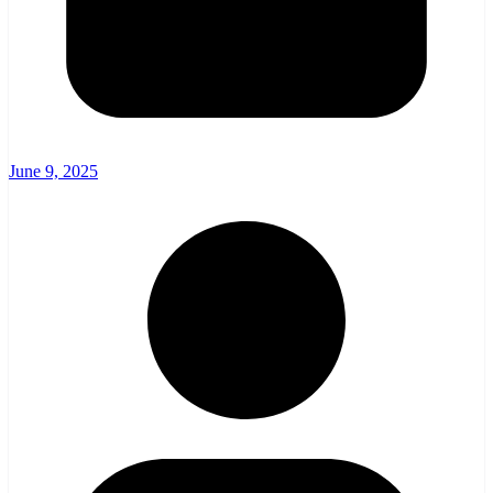
June 9, 2025