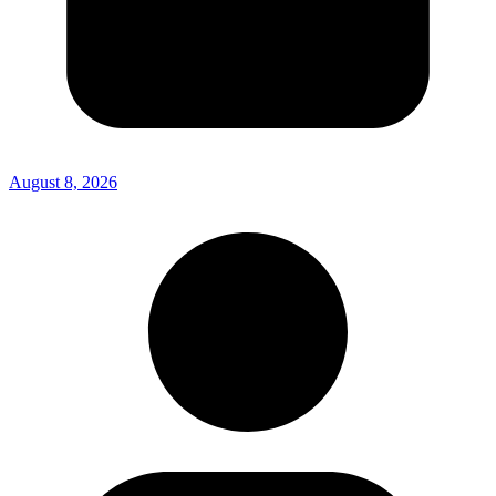
August 8, 2026