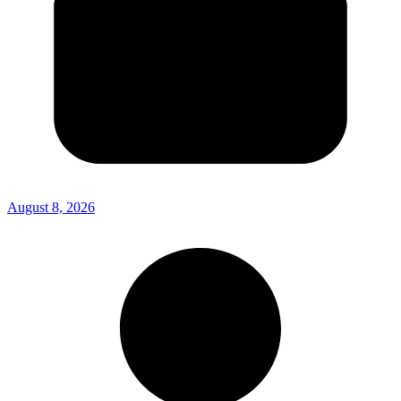
August 8, 2026