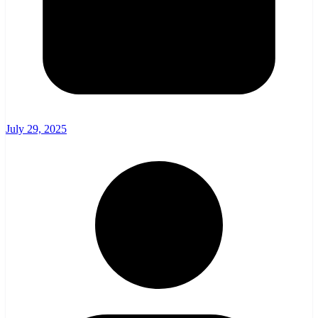
July 29, 2025