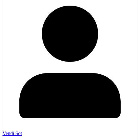
Vendi Sot