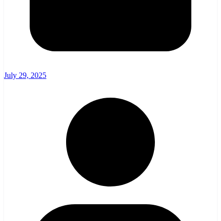
July 29, 2025