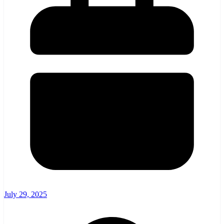
July 29, 2025