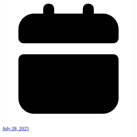
July 28, 2025