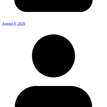
August 8, 2026