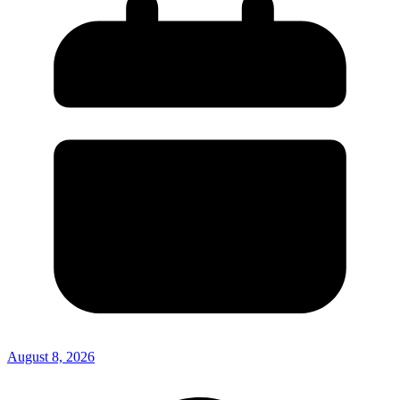
August 8, 2026