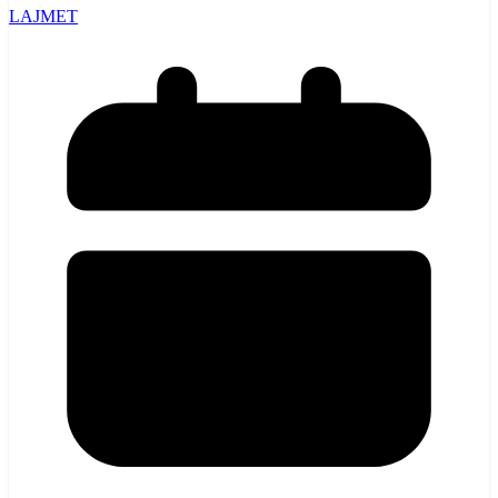
LAJMET