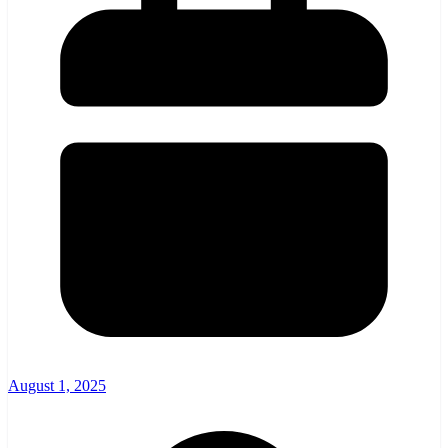
August 1, 2025