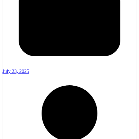
July 23, 2025