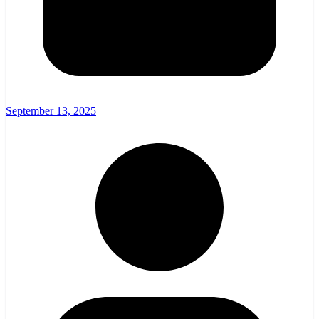
September 13, 2025