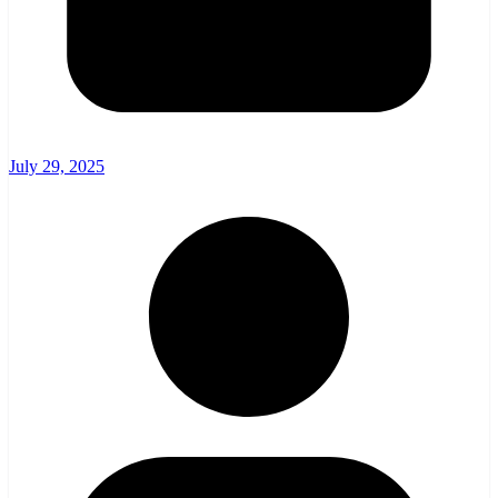
July 29, 2025