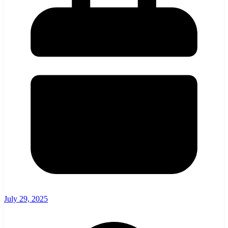
July 29, 2025