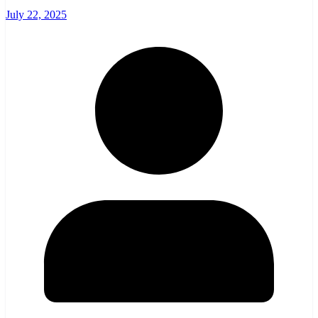
July 22, 2025