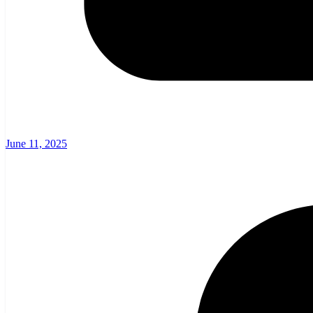
June 11, 2025