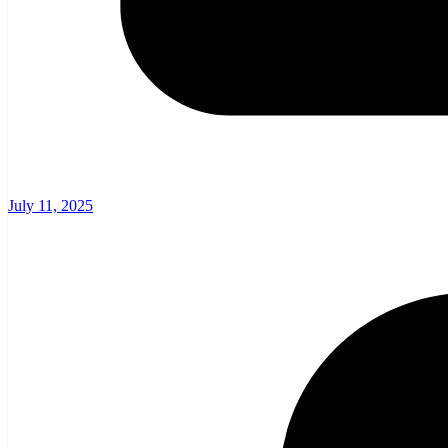
July 11, 2025