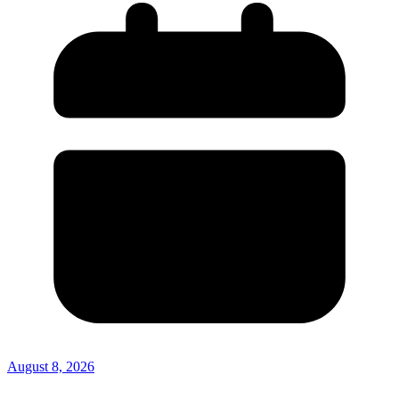
August 8, 2026