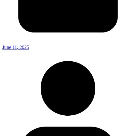
June 11, 2025