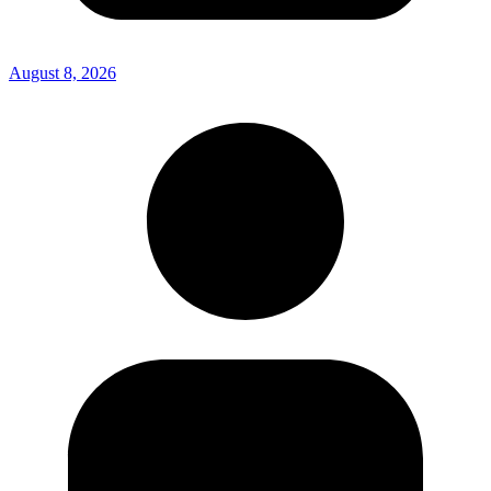
August 8, 2026