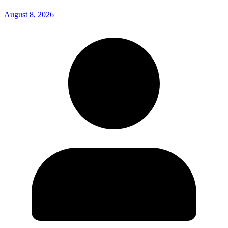
August 8, 2026