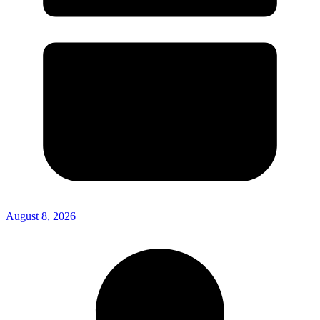
August 8, 2026