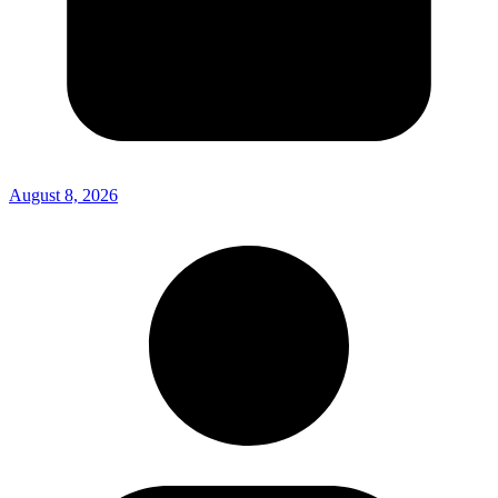
August 8, 2026