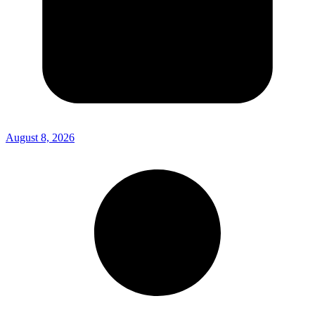
August 8, 2026