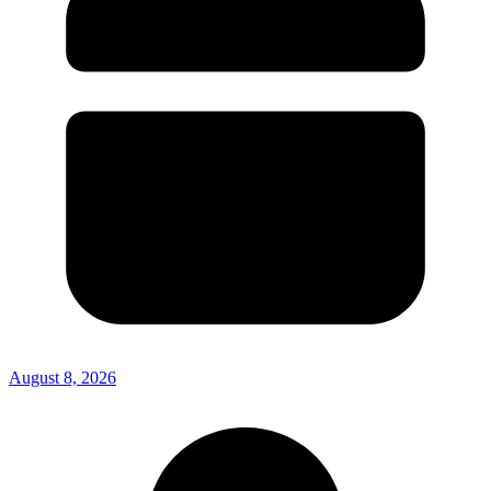
August 8, 2026