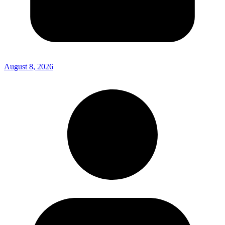
August 8, 2026