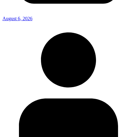
August 6, 2026