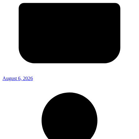
August 6, 2026