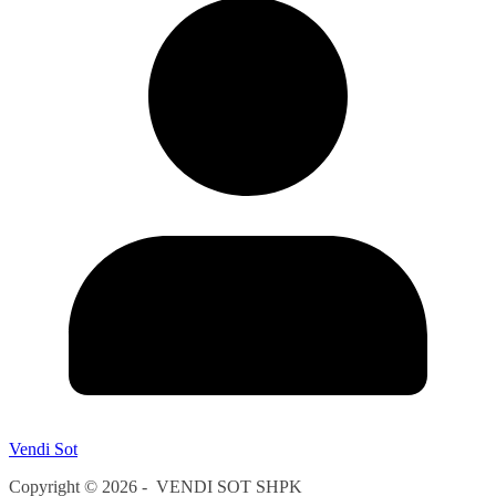
Vendi Sot
Copyright © 2026 - VENDI SOT SHPK