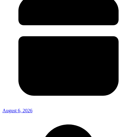
August 6, 2026