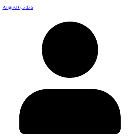
August 6, 2026