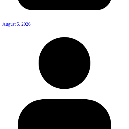
August 5, 2026