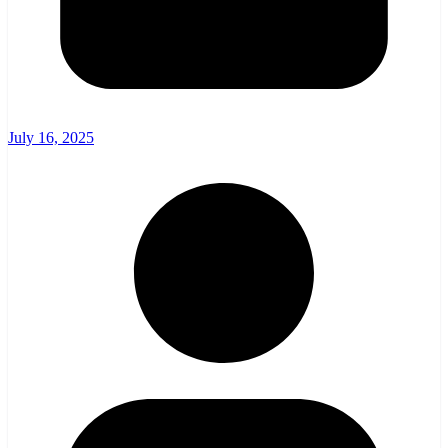
July 16, 2025