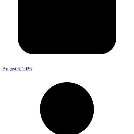
August 6, 2026