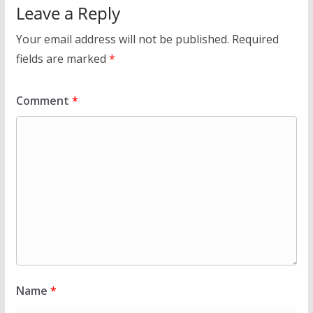
Leave a Reply
Your email address will not be published.
Required
fields are marked
*
Comment
*
Name
*