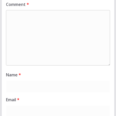
Comment
*
Name
*
Email
*