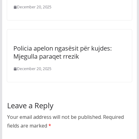
December 20, 2025
Policia apelon ngasësit për kujdes:
Mjegulla paraqet rrezik
December 20, 2025
Leave a Reply
Your email address will not be published.
Required
fields are marked
*