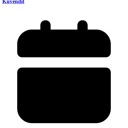
Kuvendit