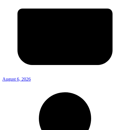
August 6, 2026