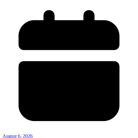
August 6, 2026