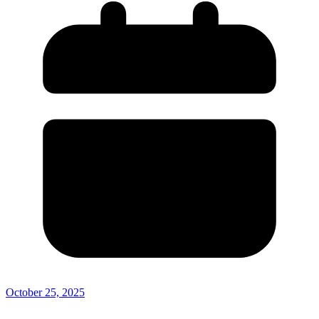
October 25, 2025