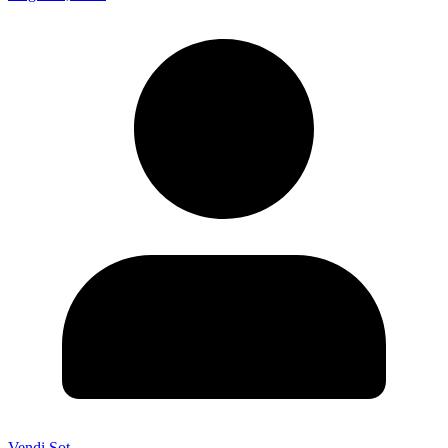
Vendi Sot