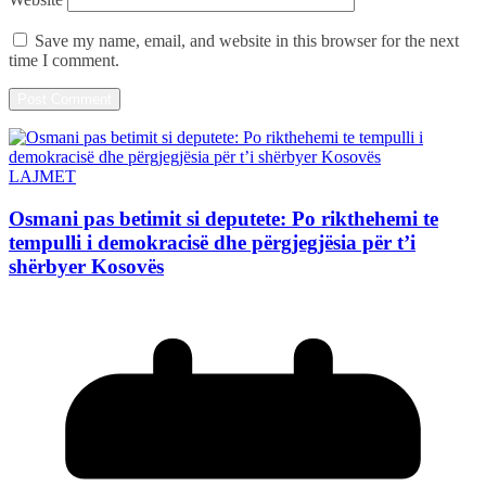
Save my name, email, and website in this browser for the next
time I comment.
LAJMET
Osmani pas betimit si deputete: Po rikthehemi te
tempulli i demokracisë dhe përgjegjësia për t’i
shërbyer Kosovës