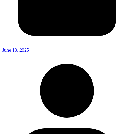
June 13, 2025