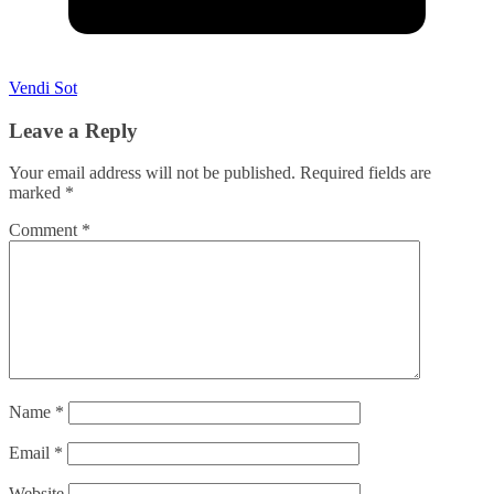
Vendi Sot
Leave a Reply
Your email address will not be published.
Required fields are
marked
*
Comment
*
Name
*
Email
*
Website