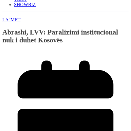
SHOWBIZ
LAJMET
Abrashi, LVV: Paralizimi institucional
nuk i duhet Kosovës