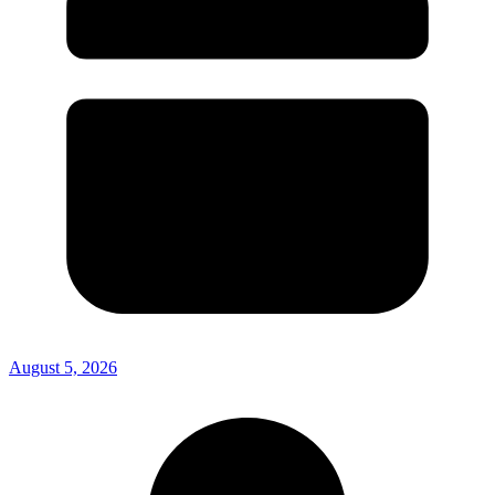
August 5, 2026