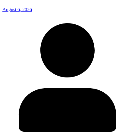
August 6, 2026