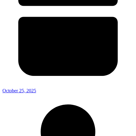
October 25, 2025