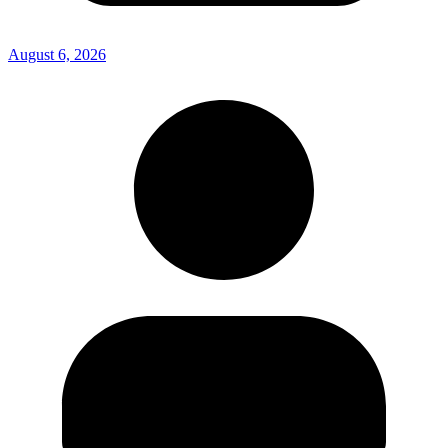
August 6, 2026