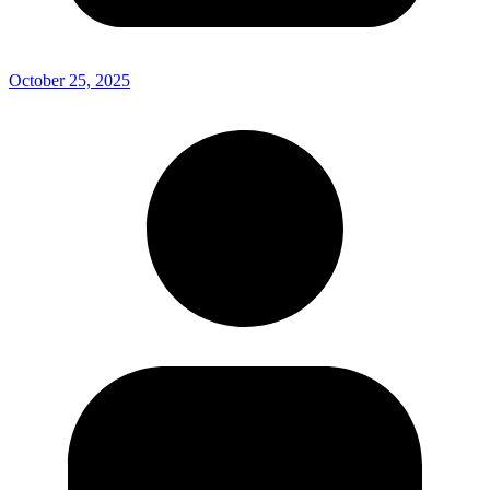
October 25, 2025