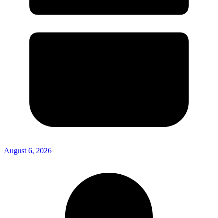
August 6, 2026