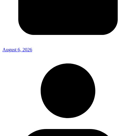
August 6, 2026