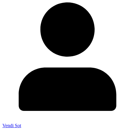
Vendi Sot