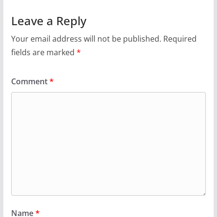
Leave a Reply
Your email address will not be published.
Required
fields are marked
*
Comment
*
Name
*