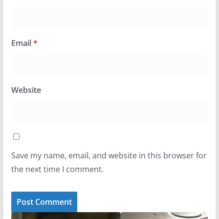
Email
*
Website
Save my name, email, and website in this browser for
the next time I comment.