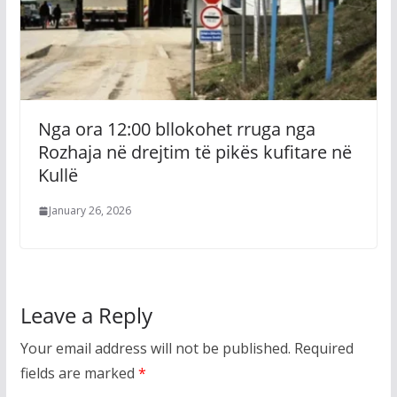
Nga ora 12:00 bllokohet rruga nga
Rozhaja në drejtim të pikës kufitare në
Kullë
January 26, 2026
Leave a Reply
Your email address will not be published.
Required
fields are marked
*