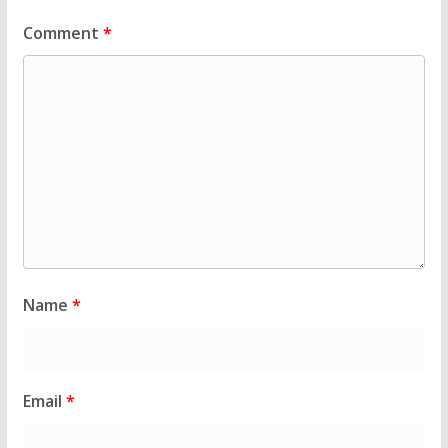
Comment
*
Name
*
Email
*