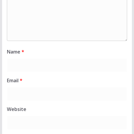
Name
*
Email
*
Website