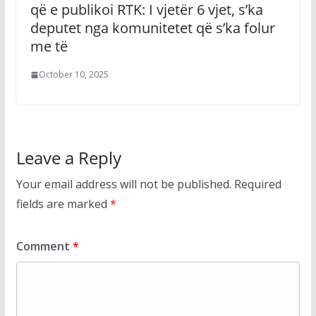
që e publikoi RTK: I vjetër 6 vjet, s’ka
deputet nga komunitetet që s’ka folur
me të
October 10, 2025
Leave a Reply
Your email address will not be published.
Required
fields are marked
*
Comment
*