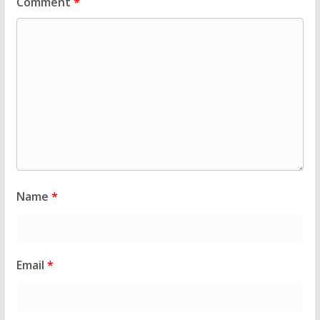
Comment
*
Name
*
Email
*