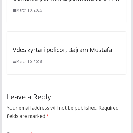
March 10, 2026
Vdes zyrtari policor, Bajram Mustafa
March 10, 2026
Leave a Reply
Your email address will not be published.
Required
fields are marked
*