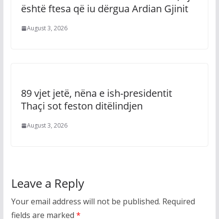
është ftesa që iu dërgua Ardian Gjinit
August 3, 2026
89 vjet jetë, nëna e ish-presidentit
Thaçi sot feston ditëlindjen
August 3, 2026
Leave a Reply
Your email address will not be published.
Required
fields are marked
*