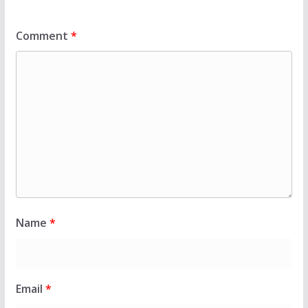
Comment
*
Name
*
Email
*