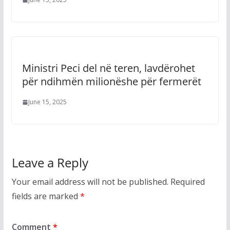
Ministri Peci del në teren, lavdërohet
për ndihmën milionëshe për fermerët
June 15, 2025
Leave a Reply
Your email address will not be published.
Required
fields are marked
*
Comment
*