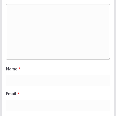
Name
*
Email
*