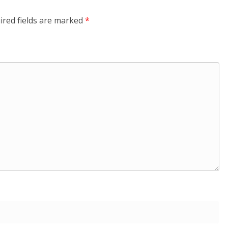
ired fields are marked
*