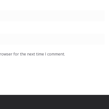
browser for the next time I comment.