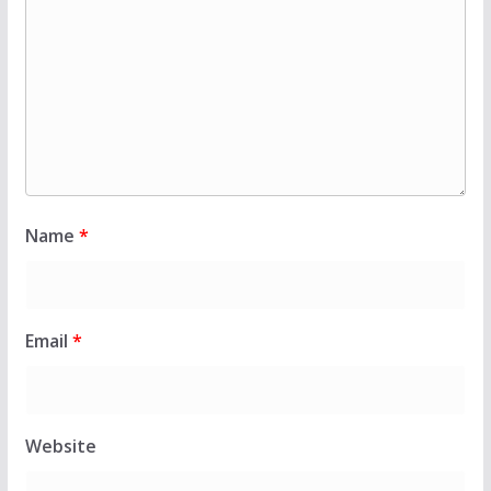
Name
*
Email
*
Website