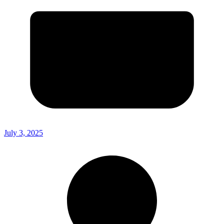
July 3, 2025