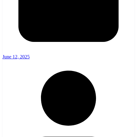
June 12, 2025