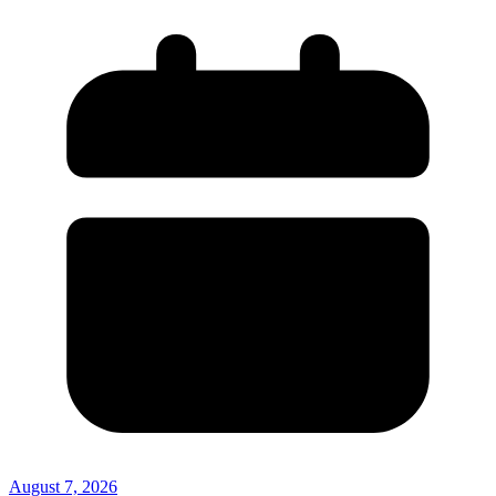
August 7, 2026