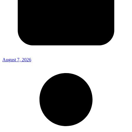
August 7, 2026