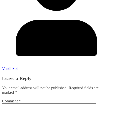
Vendi Sot
Leave a Reply
Your email address will not be published.
Required fields are
marked
*
Comment
*