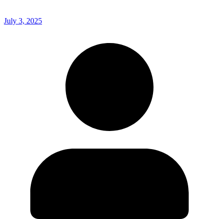
July 3, 2025