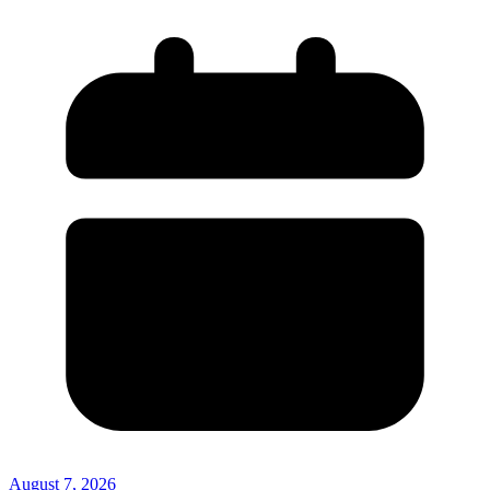
August 7, 2026