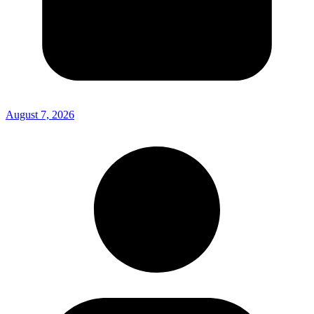
August 7, 2026