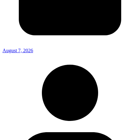
August 7, 2026