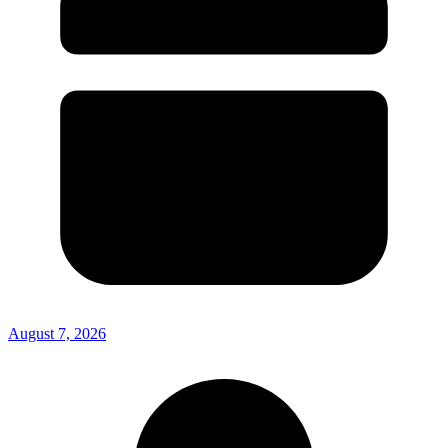
August 7, 2026