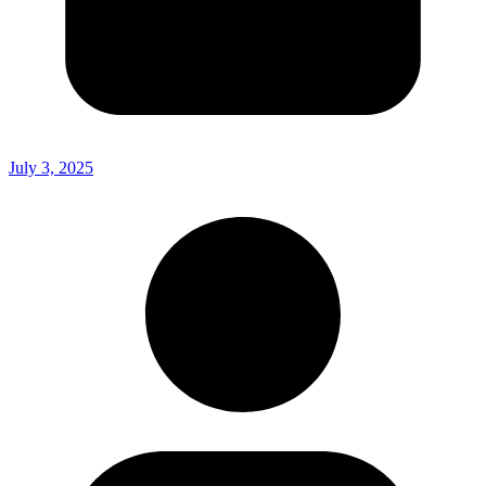
July 3, 2025