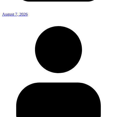
August 7, 2026