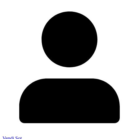
Vendi Sot