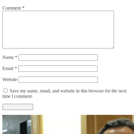
Comment
*
Name
*
Email
*
Website
Save my name, email, and website in this browser for the next
time I comment.