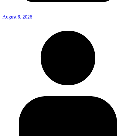
August 6, 2026