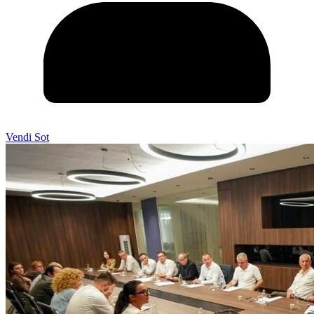
Vendi Sot