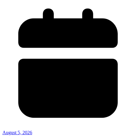
August 5, 2026