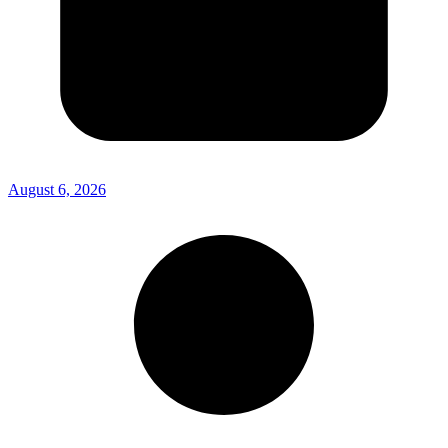
August 6, 2026