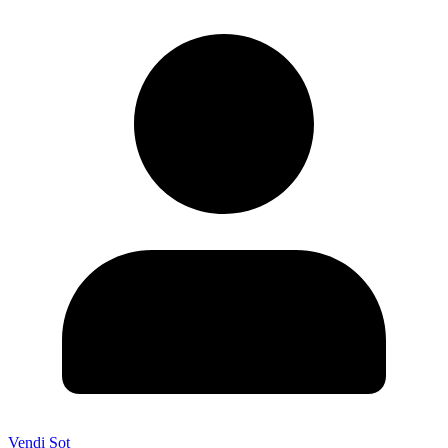
Vendi Sot