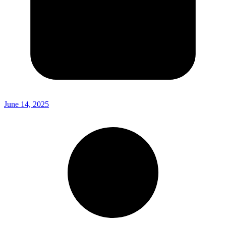
June 14, 2025