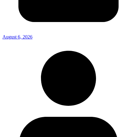
August 6, 2026