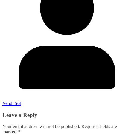
Vendi Sot
Leave a Reply
Your email address will not be published.
Required fields are
marked
*