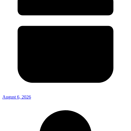
August 6, 2026