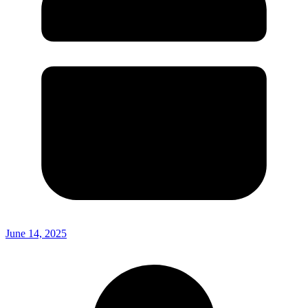
June 14, 2025