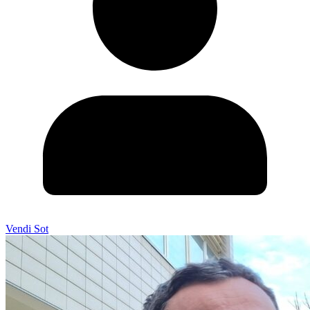
Vendi Sot