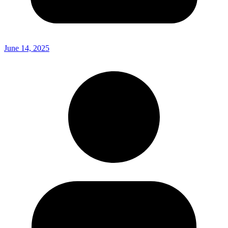
June 14, 2025