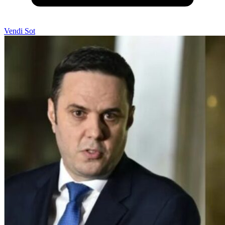
Vendi Sot