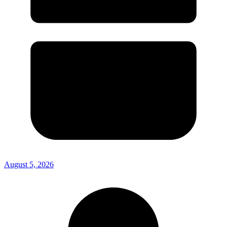
August 5, 2026