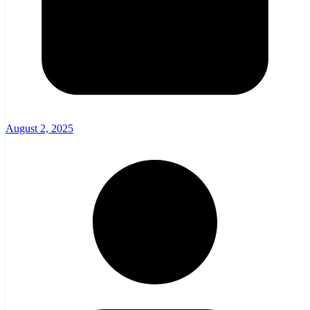
August 2, 2025