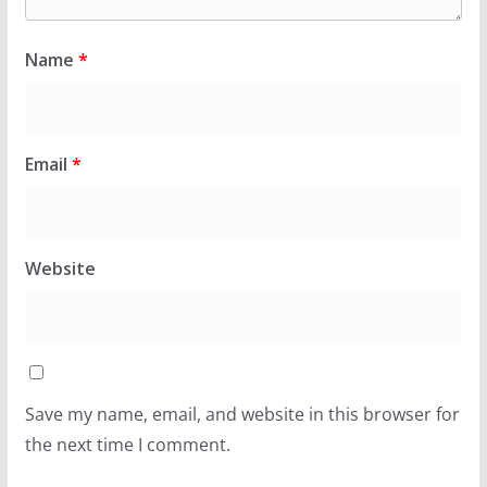
Name
*
Email
*
Website
Save my name, email, and website in this browser for
the next time I comment.