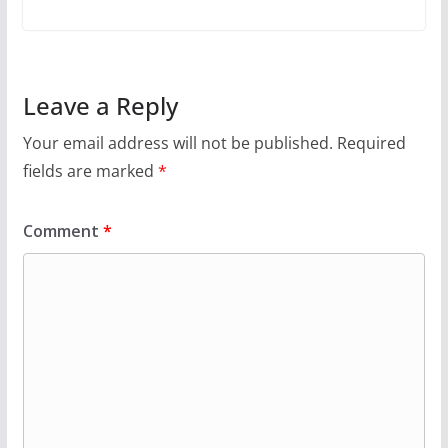
Leave a Reply
Your email address will not be published.
Required
fields are marked
*
Comment
*