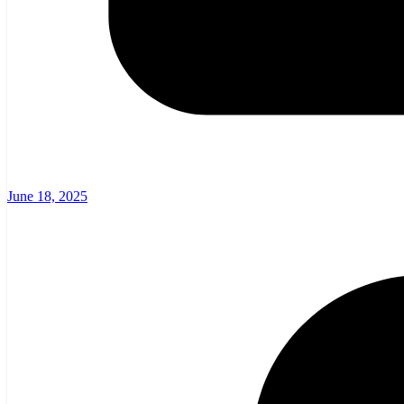
June 18, 2025