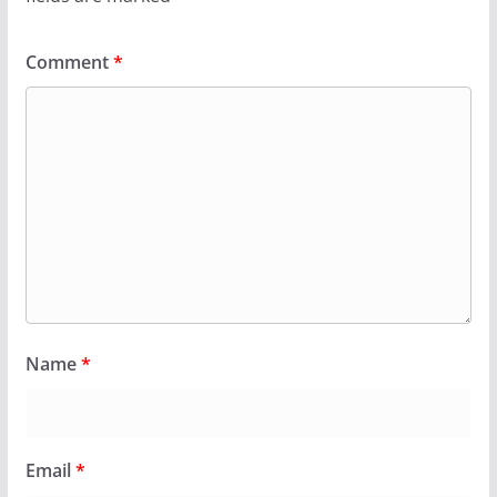
Comment
*
Name
*
Email
*