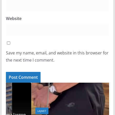
Website
Save my name, email, and website in this browser for
the next time I comment.
LAJMET
on