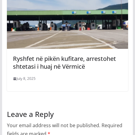
Ryshfet në pikën kufitare, arrestohet
shtetasi i huaj në Vërmicë
July 8, 2025
Leave a Reply
Your email address will not be published.
Required
fields are marked
*