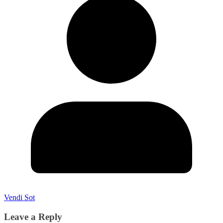
Vendi Sot
Leave a Reply