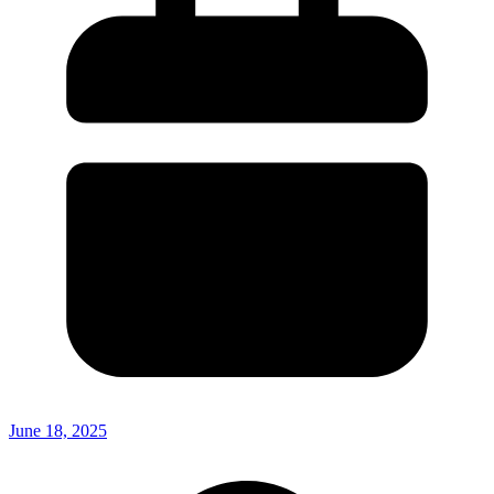
June 18, 2025