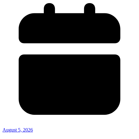
August 5, 2026