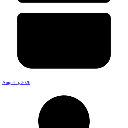
August 5, 2026