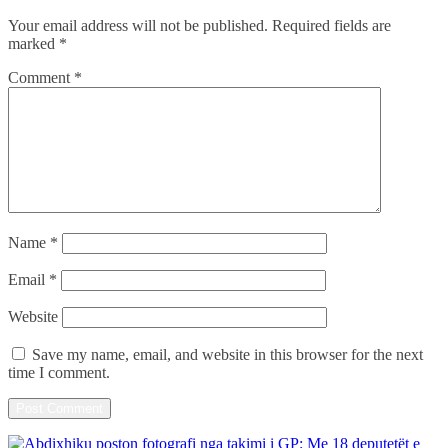
Your email address will not be published.
Required fields are
marked
*
Comment
*
Name
*
Email
*
Website
Save my name, email, and website in this browser for the next
time I comment.