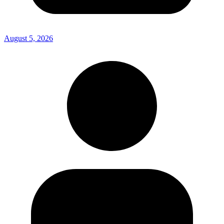
August 5, 2026