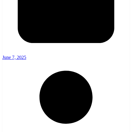
June 7, 2025