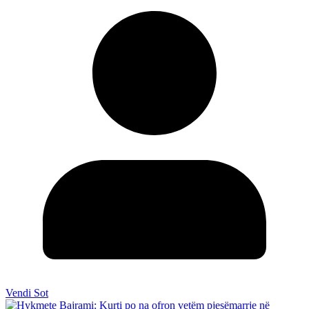
Vendi Sot