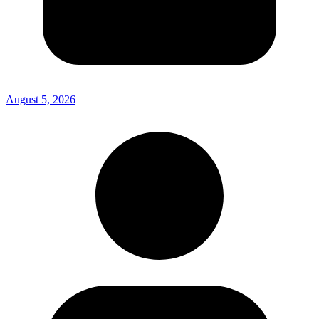
August 5, 2026