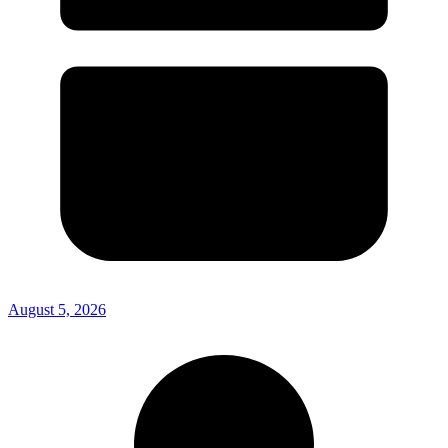
August 5, 2026