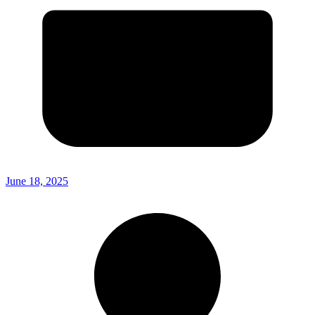
June 18, 2025