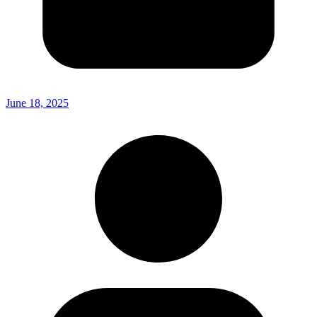
June 18, 2025