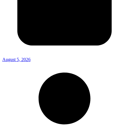
August 5, 2026