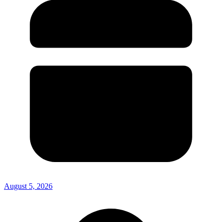
August 5, 2026