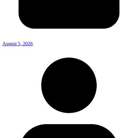
August 5, 2026