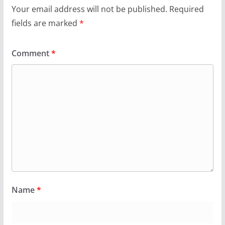
Your email address will not be published.
Required
fields are marked
*
Comment
*
Name
*