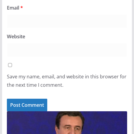
Email
*
Website
Save my name, email, and website in this browser for
the next time I comment.