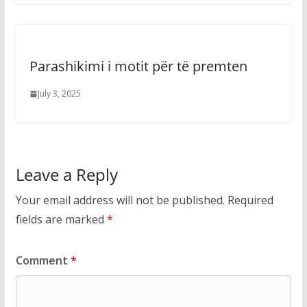
Parashikimi i motit për të premten
July 3, 2025
Leave a Reply
Your email address will not be published.
Required
fields are marked
*
Comment
*