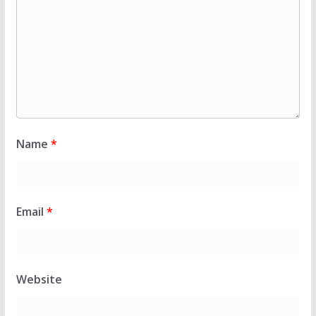
Name
*
Email
*
Website