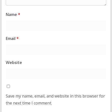
Name
*
Email
*
Website
Save my name, email, and website in this browser for
the next time I comment.
LAJMET