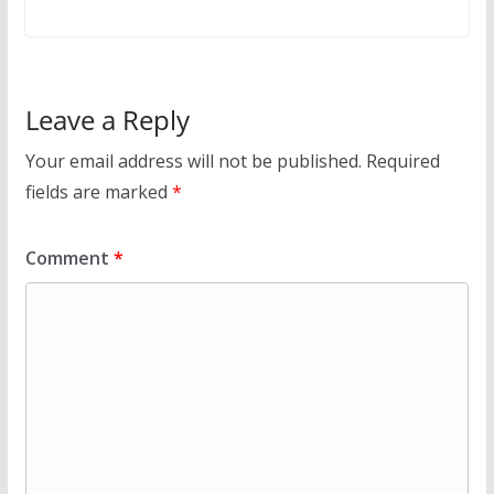
Leave a Reply
Your email address will not be published.
Required
fields are marked
*
Comment
*