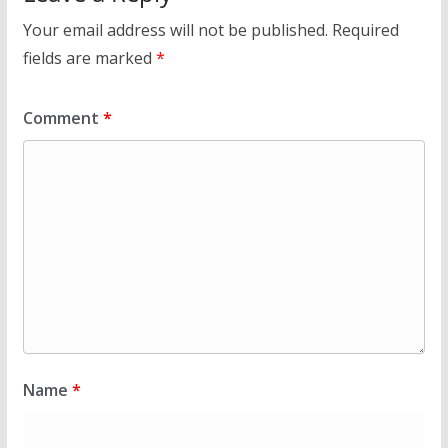
Your email address will not be published.
Required
fields are marked
*
Comment
*
Name
*