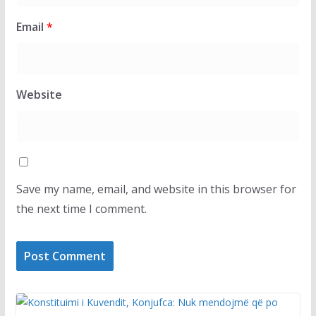
Email
*
Website
Save my name, email, and website in this browser for
the next time I comment.