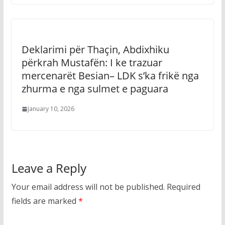
Deklarimi për Thaçin, Abdixhiku
përkrah Mustafën: I ke trazuar
mercenarët Besian– LDK s’ka frikë nga
zhurma e nga sulmet e paguara
January 10, 2026
Leave a Reply
Your email address will not be published.
Required
fields are marked
*