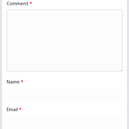
Comment
*
Name
*
Email
*