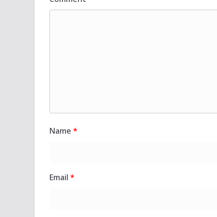
Name
*
Email
*