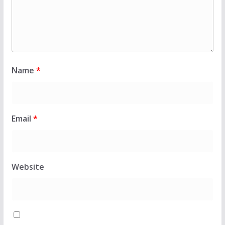
Name
*
Email
*
Website