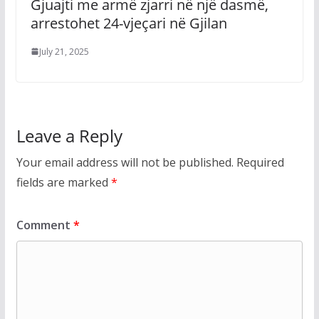
Gjuajti me armë zjarri në një dasmë,
arrestohet 24-vjeçari në Gjilan
July 21, 2025
Leave a Reply
Your email address will not be published.
Required
fields are marked
*
Comment
*