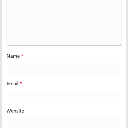
Name
*
Email
*
Website