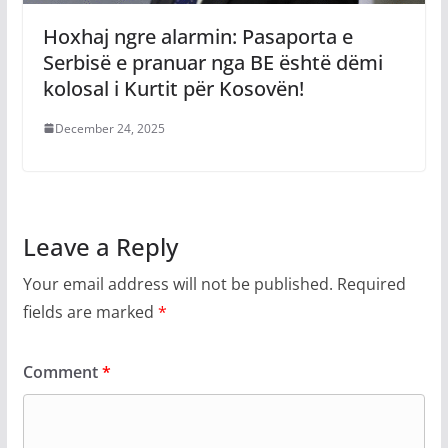
Hoxhaj ngre alarmin: Pasaporta e
Serbisë e pranuar nga BE është dëmi
kolosal i Kurtit për Kosovën!
December 24, 2025
Leave a Reply
Your email address will not be published.
Required
fields are marked
*
Comment
*