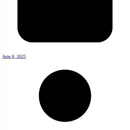
June 8, 2025