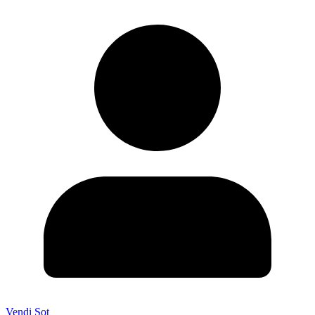
Vendi Sot