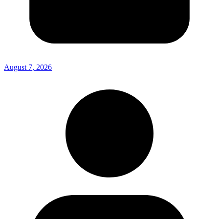
August 7, 2026