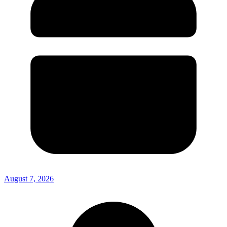
August 7, 2026