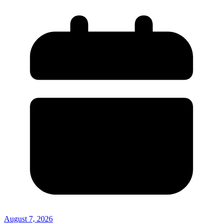
August 7, 2026