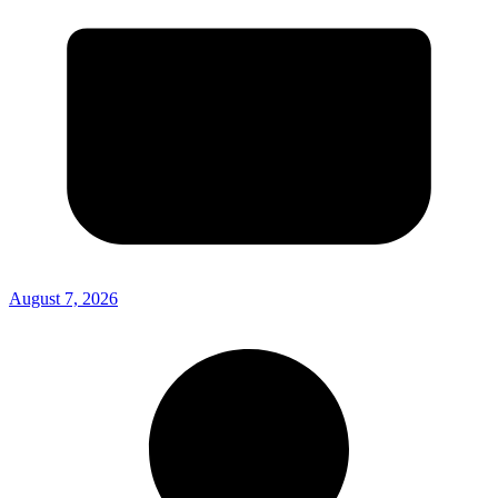
August 7, 2026