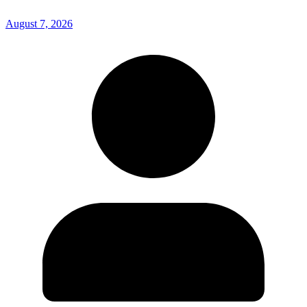
August 7, 2026