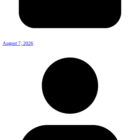
August 7, 2026