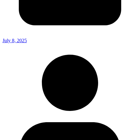
July 8, 2025