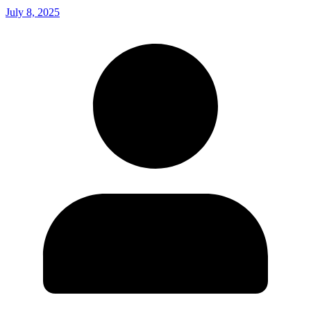
July 8, 2025