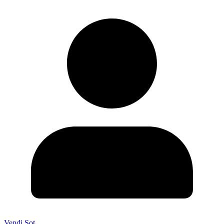
Vendi Sot