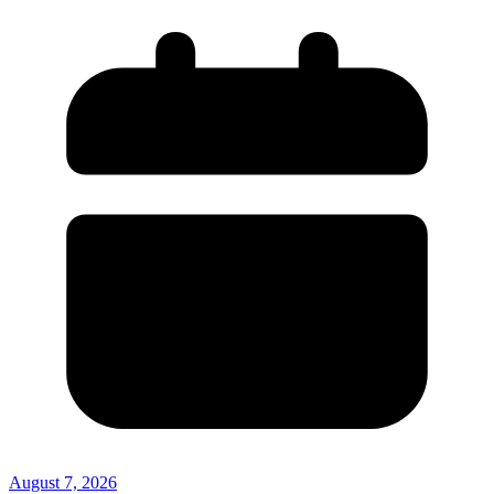
August 7, 2026