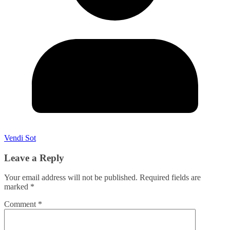
Vendi Sot
Leave a Reply
Your email address will not be published.
Required fields are
marked
*
Comment
*