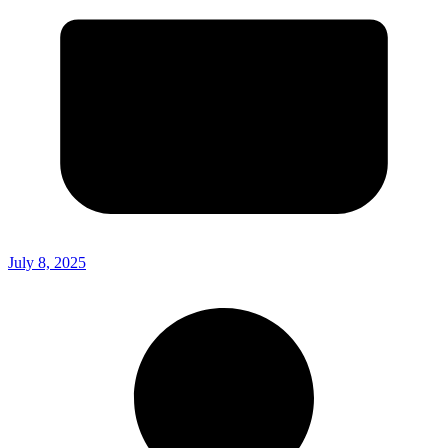
July 8, 2025