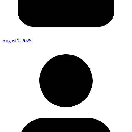
August 7, 2026