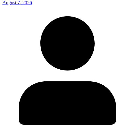
August 7, 2026