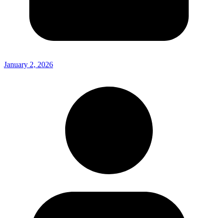
January 2, 2026