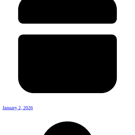
January 2, 2026