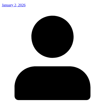
January 2, 2026