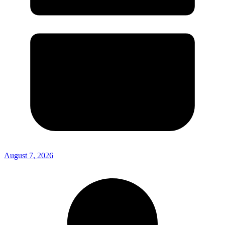
August 7, 2026