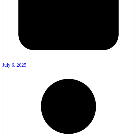
July 6, 2025