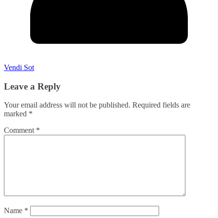
Vendi Sot
Leave a Reply
Your email address will not be published.
Required fields are
marked
*
Comment
*
Name
*