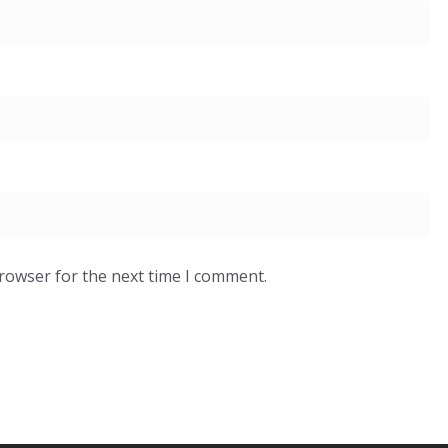
browser for the next time I comment.