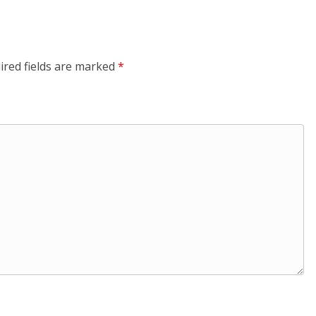
ired fields are marked
*