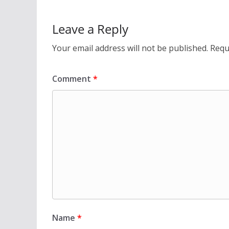
Leave a Reply
Your email address will not be published.
Requ
Comment
*
Name
*