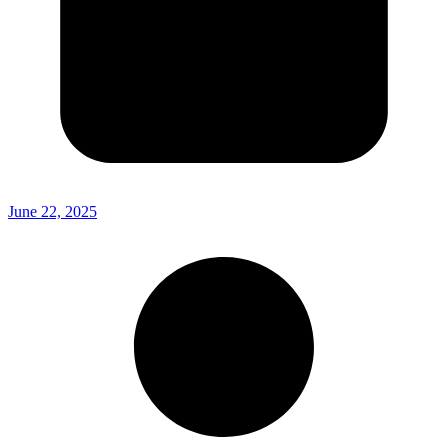
June 22, 2025