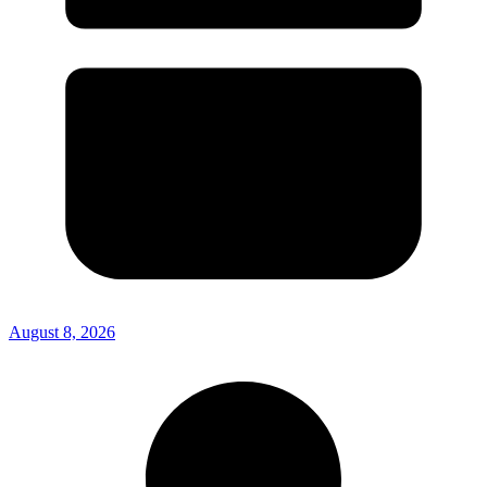
August 8, 2026