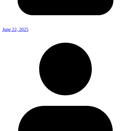
June 22, 2025