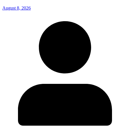
August 8, 2026