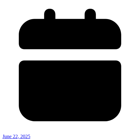
June 22, 2025