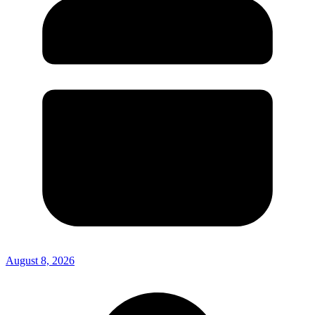
August 8, 2026