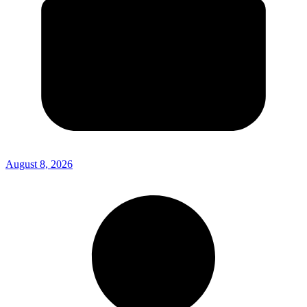
August 8, 2026