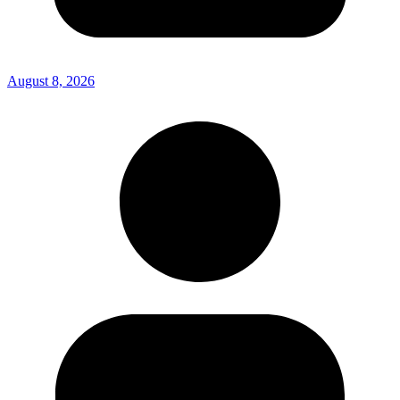
August 8, 2026