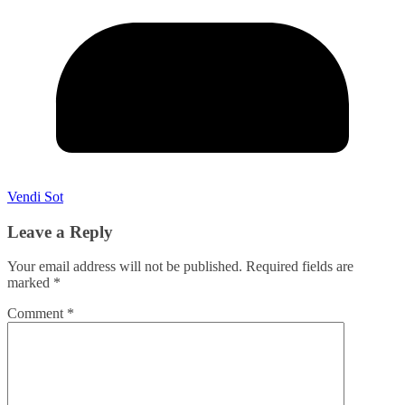
Vendi Sot
Leave a Reply
Your email address will not be published.
Required fields are
marked
*
Comment
*