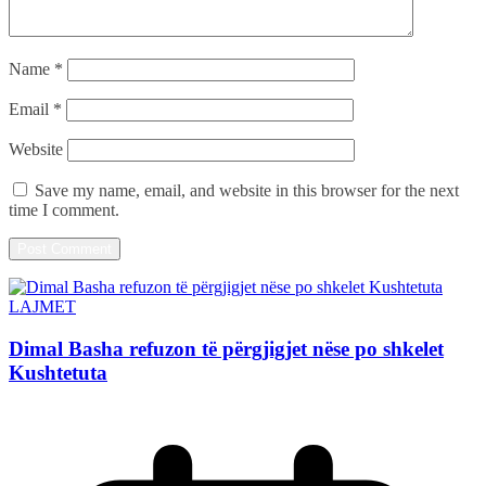
Name
*
Email
*
Website
Save my name, email, and website in this browser for the next
time I comment.
LAJMET
Dimal Basha refuzon të përgjigjet nëse po shkelet
Kushtetuta