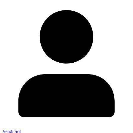
Vendi Sot