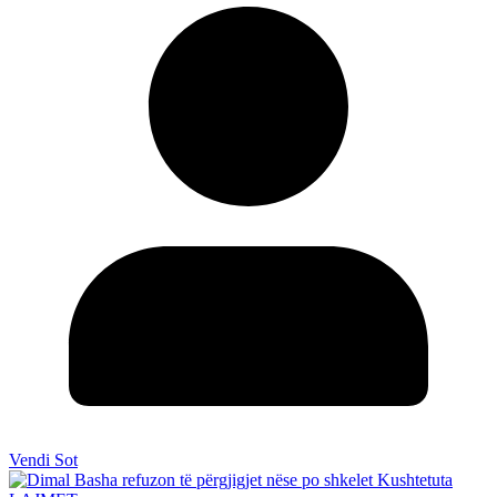
Vendi Sot