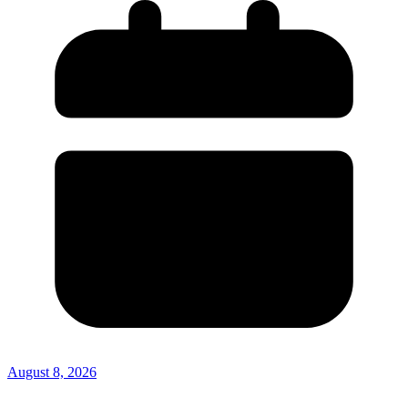
August 8, 2026