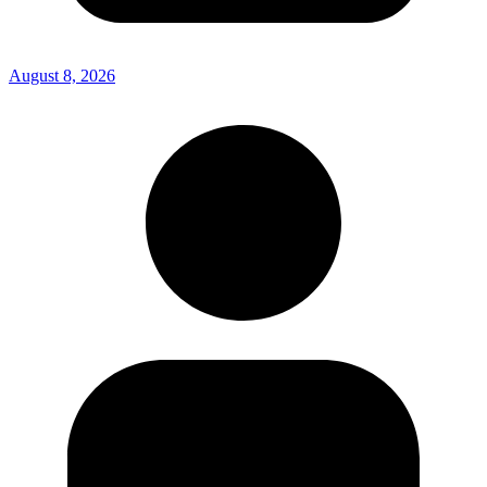
August 8, 2026