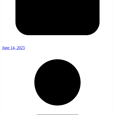
June 14, 2025