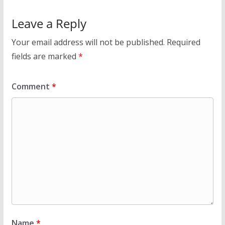
Leave a Reply
Your email address will not be published.
Required
fields are marked
*
Comment
*
Name
*