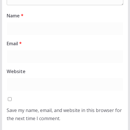
Name
*
Email
*
Website
Save my name, email, and website in this browser for
the next time I comment.