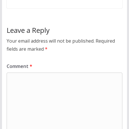
Leave a Reply
Your email address will not be published.
Required
fields are marked
*
Comment
*