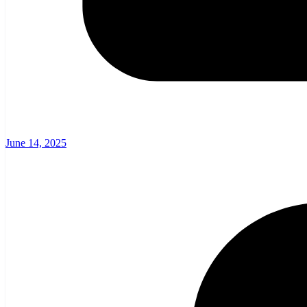
June 14, 2025