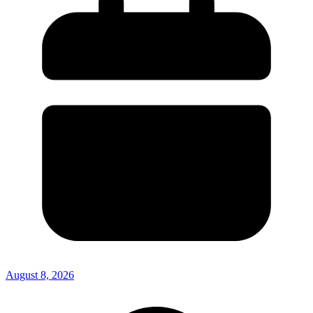
August 8, 2026