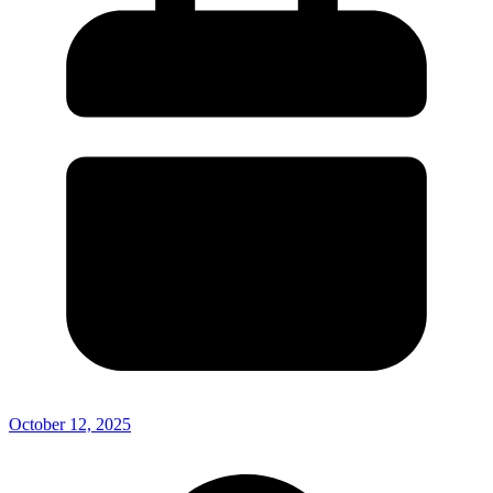
October 12, 2025