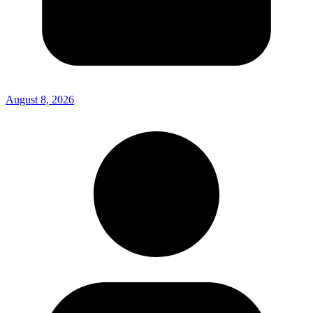
August 8, 2026