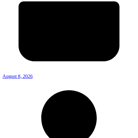
August 8, 2026