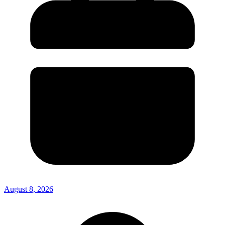
August 8, 2026