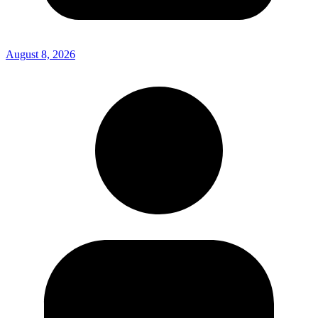
August 8, 2026