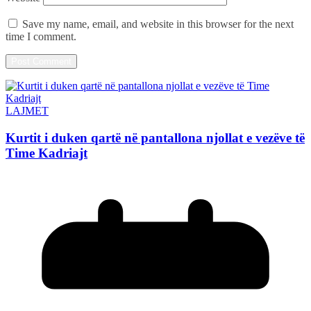
Save my name, email, and website in this browser for the next
time I comment.
LAJMET
Kurtit i duken qartë në pantallona njollat e vezëve të
Time Kadriajt