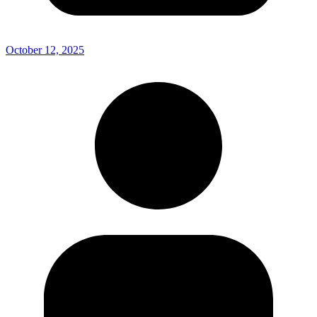
October 12, 2025