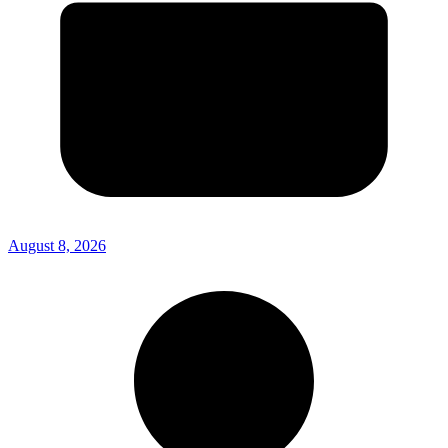
August 8, 2026