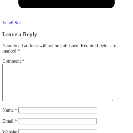
Vendi Sot
Leave a Reply
Your email address will not be published.
Required fields are
marked
*
Comment
*
Name
*
Email
*
Website