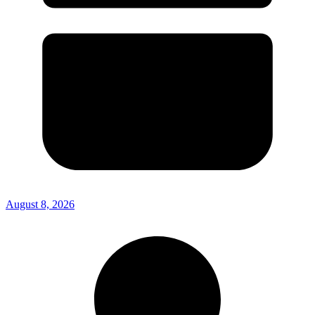
August 8, 2026