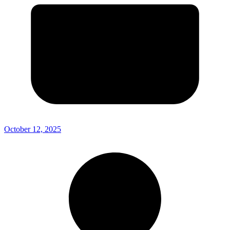
October 12, 2025