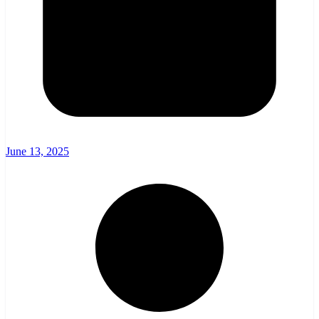
June 13, 2025