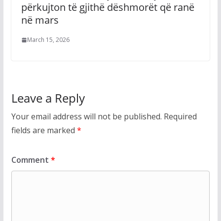
përkujton të gjithë dëshmorët që ranë
në mars
March 15, 2026
Leave a Reply
Your email address will not be published.
Required
fields are marked
*
Comment
*