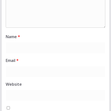
Name
*
Email
*
Website