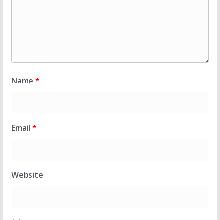
Name
*
Email
*
Website