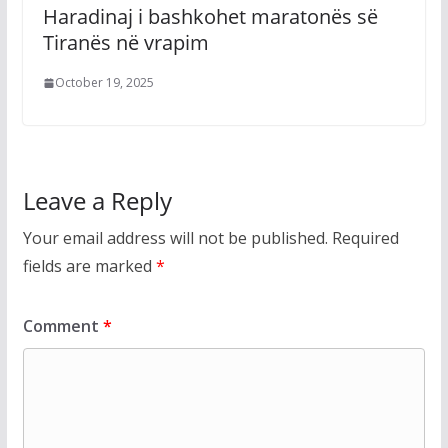
Haradinaj i bashkohet maratonës së
Tiranës në vrapim
October 19, 2025
Leave a Reply
Your email address will not be published.
Required
fields are marked
*
Comment
*