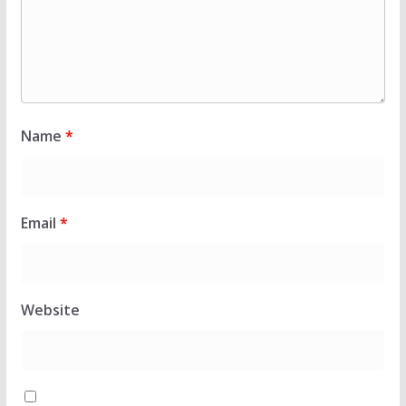
Name
*
Email
*
Website