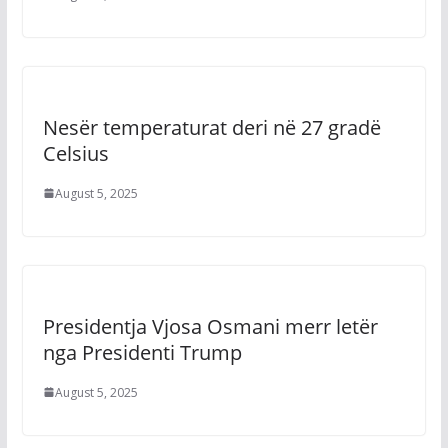
Nesër temperaturat deri në 27 gradë
Celsius
August 5, 2025
Presidentja Vjosa Osmani merr letër
nga Presidenti Trump
August 5, 2025