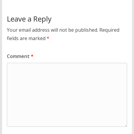
Leave a Reply
Your email address will not be published.
Required
fields are marked
*
Comment
*