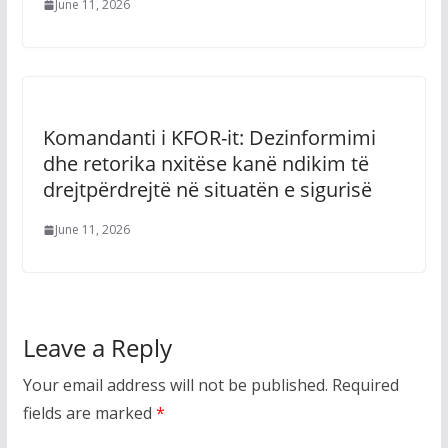
June 11, 2026
Komandanti i KFOR-it: Dezinformimi
dhe retorika nxitëse kanë ndikim të
drejtpërdrejtë në situatën e sigurisë
June 11, 2026
Leave a Reply
Your email address will not be published.
Required
fields are marked
*