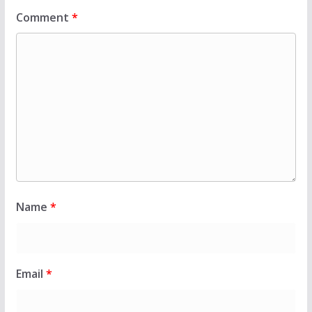
Comment
*
Name
*
Email
*