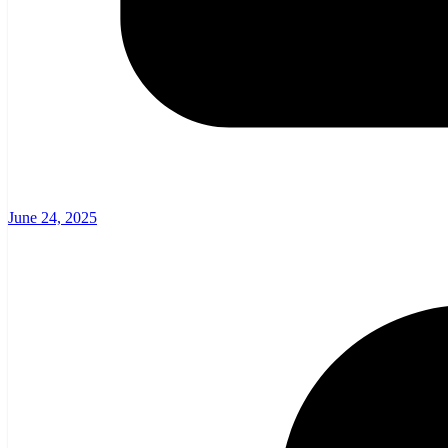
June 24, 2025