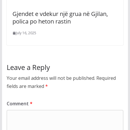
Gjendet e vdekur një grua në Gjilan,
polica po heton rastin
July 16, 2025
Leave a Reply
Your email address will not be published.
Required
fields are marked
*
Comment
*