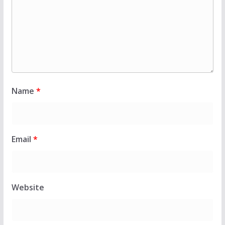
Name
*
Email
*
Website