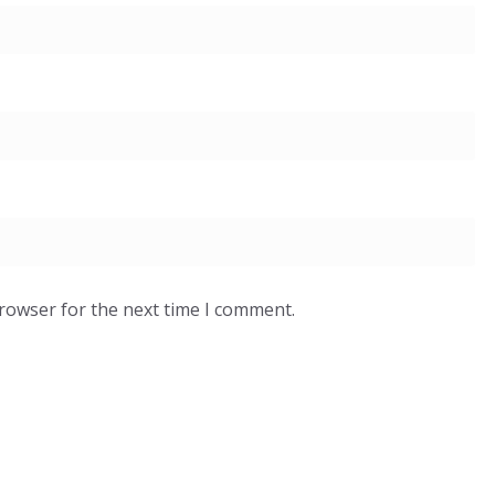
browser for the next time I comment.