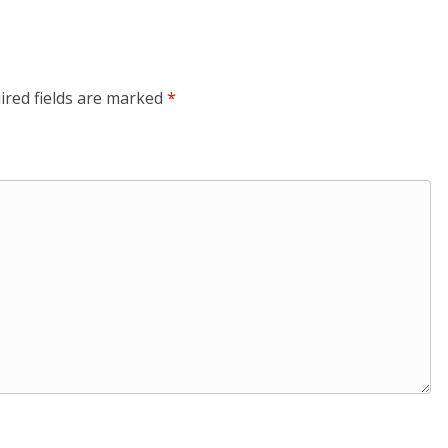
ired fields are marked
*