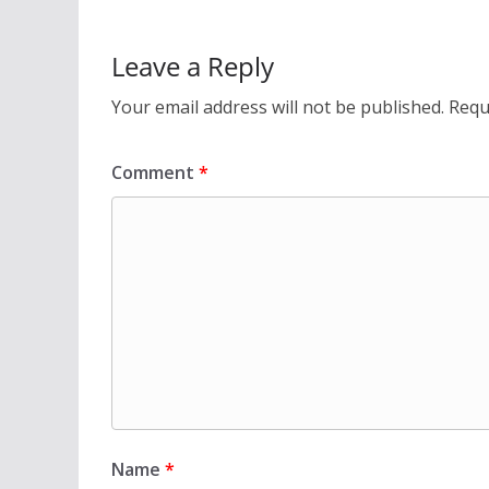
Leave a Reply
Your email address will not be published.
Requ
Comment
*
Name
*