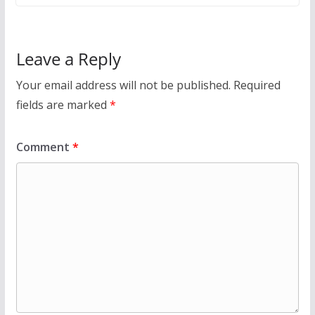
Leave a Reply
Your email address will not be published.
Required
fields are marked
*
Comment
*