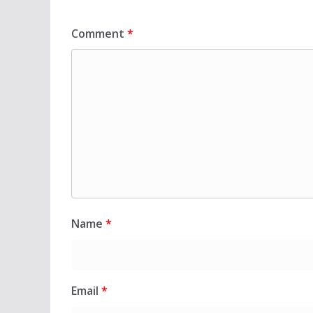
Comment
*
Name
*
Email
*